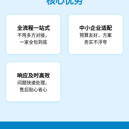
核心优势
全流程一站式
中小企业适配
不用多方对接，
预算友好，方案
一家全包到底
务实不浮夸
响应及时高效
问题快速处理，
售后贴心省心