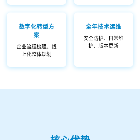
数字化转型方
全年技术运维
案
安全防护、日常维
护、版本更新
企业流程梳理、线
上化整体规划