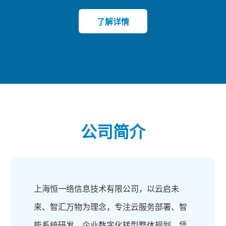
了解详情
公司简介
上海恒一络信息技术有限公司，以云启未
来、智汇万物为理念，专注云服务部署、智
能系统研发、企业数字化转型整体规划。凭