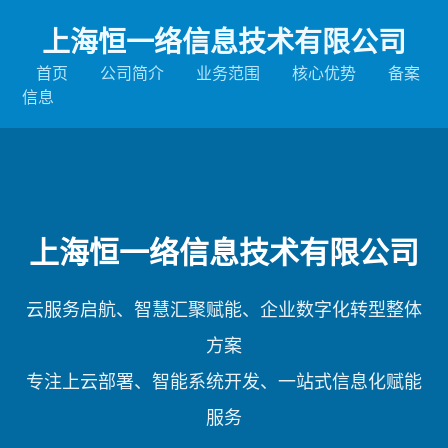
上海恒一络信息技术有限公司
首页
公司简介
业务范围
核心优势
备案
信息
上海恒一络信息技术有限公司
云服务启航、智慧汇聚赋能、企业数字化转型整体
方案
专注上云部署、智能系统开发、一站式信息化赋能
服务