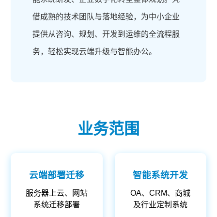
借成熟的技术团队与落地经验，为中小企业
提供从咨询、规划、开发到运维的全流程服
务，轻松实现云端升级与智能办公。
业务范围
云端部署迁移
智能系统开发
服务器上云、网站
OA、CRM、商城
系统迁移部署
及行业定制系统